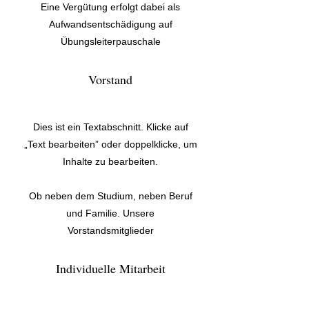
Eine Vergütung erfolgt dabei als
Aufwandsentschädigung auf
Übungsleiterpauschale
Vorstand
Dies ist ein Textabschnitt. Klicke auf
„Text bearbeiten” oder doppelklicke, um
Inhalte zu bearbeiten.
Ob neben dem Studium, neben Beruf
und Familie. Unsere
Vorstandsmitglieder
Individuelle Mitarbeit