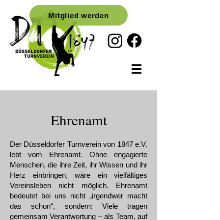
Mitglied werden
Ehrenamt
Der Düsseldorfer Turnverein von 1847 e.V.
lebt vom Ehrenamt. Ohne engagierte
Menschen, die ihre Zeit, ihr Wissen und ihr
Herz einbringen, wäre ein vielfältiges
Vereinsleben nicht möglich. Ehrenamt
bedeutet bei uns nicht „irgendwer macht
das schon“, sondern: Viele tragen
gemeinsam Verantwortung – als Team, auf