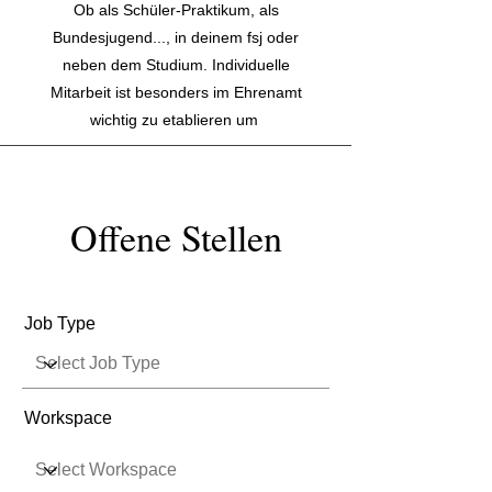
Ob als Schüler-Praktikum, als
Bundesjugend..., in deinem fsj oder
neben dem Studium. Individuelle
Mitarbeit ist besonders im Ehrenamt
wichtig zu etablieren um
Offene Stellen
Job Type
Workspace