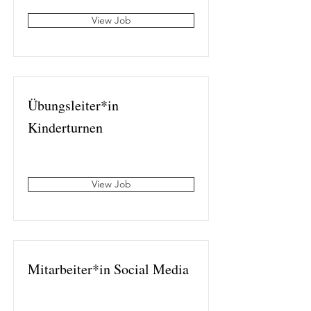
View Job
Übungsleiter*in
Kinderturnen
View Job
Mitarbeiter*in Social Media