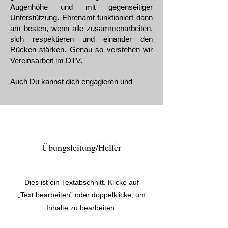
Augenhöhe und mit gegenseitiger
Unterstützung. Ehrenamt funktioniert dann
am besten, wenn alle zusammenarbeiten,
sich respektieren und einander den
Rücken stärken. Genau so verstehen wir
Vereinsarbeit im DTV.
Auch Du kannst dich engagieren und
Übungsleitung/Helfer
Dies ist ein Textabschnitt. Klicke auf
„Text bearbeiten” oder doppelklicke, um
Inhalte zu bearbeiten.