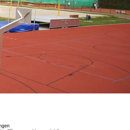
ungen