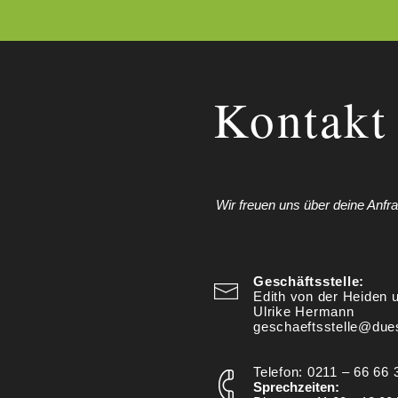
Kontakt
Wir freuen uns über deine Anfr
Geschäftsstelle:
Edith von der Heiden
Ulrike Hermann
geschaeftsstelle@dues
Telefon: 0211 – 66 66 
Sprechzeiten: