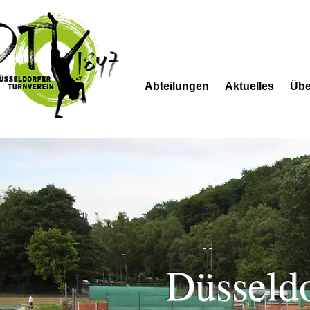
Abteilungen
Aktuelles
Übe
Düsseldo