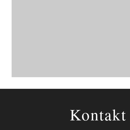
Kontakt