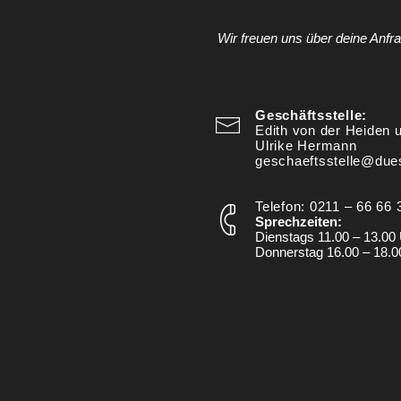
Wir freuen uns über deine Anfr
Geschäftsstelle:
Edith von der Heiden
Ulrike Hermann
geschaeftsstelle@dues
Telefon: 0211 – 66 66 
Sprechzeiten:
Dienstags 11.00 – 13.00
Donnerstag 16.00 – 18.0