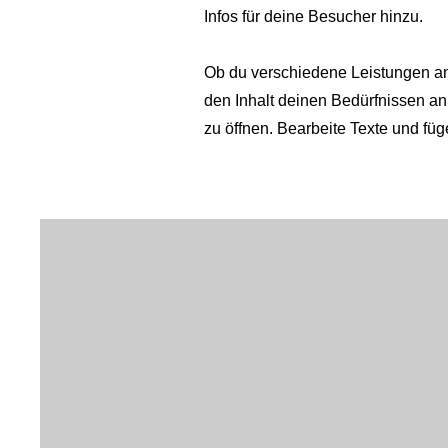
Infos für deine Besucher hinzu.
Ob du verschiedene Leistungen an
den Inhalt deinen Bedürfnissen an
zu öffnen. Bearbeite Texte und fü