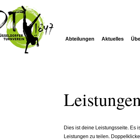
Abteilungen
Aktuelles
Übe
Leistunge
Dies ist deine Leistungsseite. Es 
Leistungen zu teilen. Doppelklicke