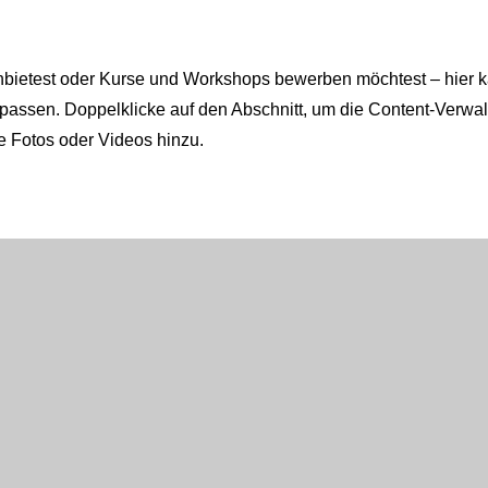
bietest oder Kurse und Workshops bewerben möchtest ​–​ hier 
passen. Doppelklicke auf den Abschnitt, um die Content-Verwa
ge Fotos oder Videos hinzu.