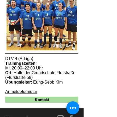
DTV 4 (A-Liga)
Trainingszeiten
:
Mi. 20:00–22:00 Uhr
Ort:
Halle der Grundschule Flurstraße
(Flurstraße 59)
Übungsleiter:
Eung-Seob Kim
Anmeldeformular
Kontakt