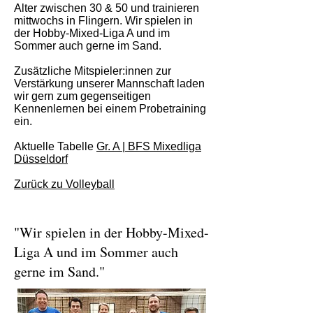
Alter zwischen 30 & 50 und trainieren
mittwochs in Flingern. Wir spielen in
der Hobby-Mixed-Liga A und im
Sommer auch gerne im Sand.
Zusätzliche Mitspieler:innen zur
Verstärkung unserer Mannschaft laden
wir gern zum gegenseitigen
Kennenlernen bei einem Probetraining
ein.
Aktuelle Tabelle
Gr. A | BFS Mixedliga
Düsseldorf
Zurück zu Volleyball
"Wir spielen in der Hobby-Mixed-
Liga A und im Sommer auch
gerne im Sand."