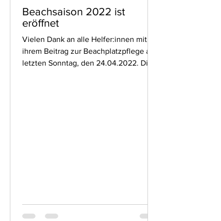
Beachsaison 2022 ist
eröffnet
Vielen Dank an alle Helfer:innen mit
ihrem Beitrag zur Beachplatzpflege am
letzten Sonntag, den 24.04.2022. Die
Netze und die...