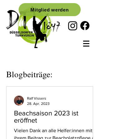
Mitglied werden
Blogbeiträge:
Ralf Vissers
28. Apr. 2023
Beachsaison 2023 ist
eröffnet
Vielen Dank an alle Helfer:innen mit
ihrem Beitrag zur Beachplatzpflege am