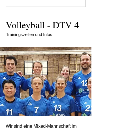
Volleyball - DTV 4
Trainingszeiten und Infos
Wir sind eine Mixed-Mannschaft im