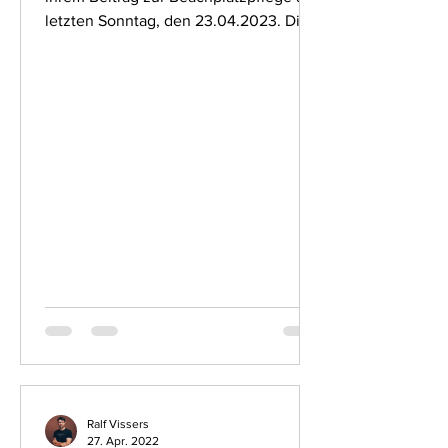
letzten Sonntag, den 23.04.2023. Die
Netze und die...
Ralf Vissers
27. Apr. 2022