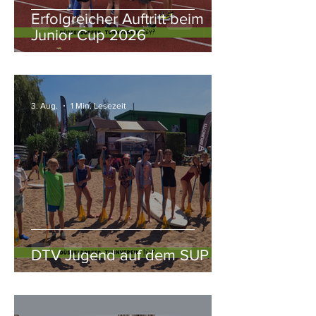
Erfolgreicher Auftritt beim
Junior Cup 2026
3. Aug.
1 Min. Lesezeit
DTV Jugend auf dem SUP