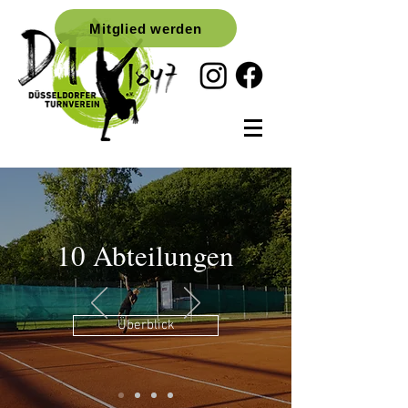
Mitglied werden
10 Abteilungen
Überblick