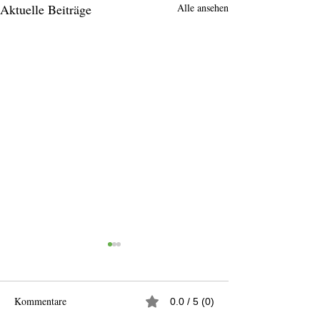
Aktuelle Beiträge
Alle ansehen
Kommentare
0.0 / 5 (0)