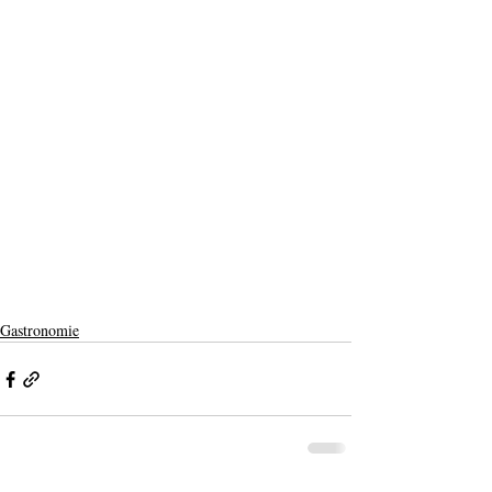
Gastronomie