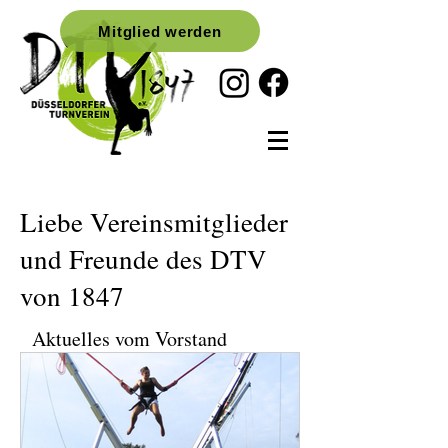
Mitglied werden
Liebe Vereinsmitglieder
und Freunde des DTV
von 1847
Aktuelles vom Vorstand