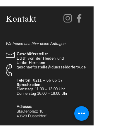
Kontakt
Wir freuen uns über deine Anfragen
Geschäftsstelle:
Edith von der Heiden und
Ulrike Hermann
geschaeftsstelle@duesseldorfertv.de
Telefon: 0211 – 66 66 37
Sprechzeiten:
Dienstags 11.00 – 13.00 Uhr
Donnerstag 16.00 – 18.00 Uhr
Adresse:
Staufenplatz 10 ,
40629 Düsseldorf