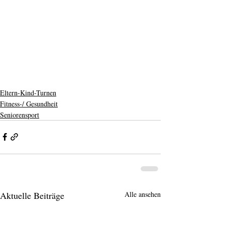
Eltern-Kind-Turnen
Fitness-/ Gesundheit
Seniorensport
Aktuelle Beiträge
Alle ansehen